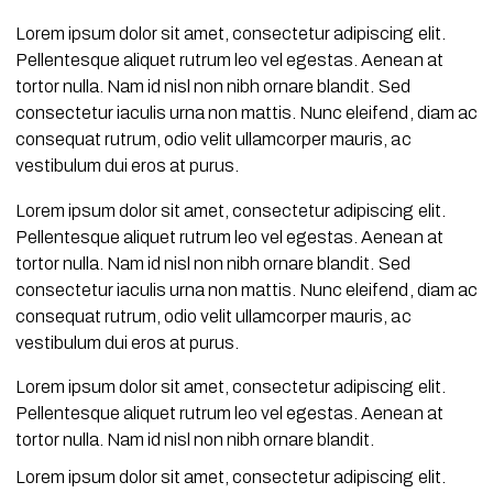
Lorem ipsum dolor sit amet, consectetur adipiscing elit.
Pellentesque aliquet rutrum leo vel egestas. Aenean at
tortor nulla. Nam id nisl non nibh ornare blandit. Sed
consectetur iaculis urna non mattis. Nunc eleifend, diam ac
consequat rutrum, odio velit ullamcorper mauris, ac
vestibulum dui eros at purus.
Lorem ipsum dolor sit amet, consectetur adipiscing elit.
Pellentesque aliquet rutrum leo vel egestas. Aenean at
tortor nulla. Nam id nisl non nibh ornare blandit. Sed
consectetur iaculis urna non mattis. Nunc eleifend, diam ac
consequat rutrum, odio velit ullamcorper mauris, ac
vestibulum dui eros at purus.
Lorem ipsum dolor sit amet, consectetur adipiscing elit.
Pellentesque aliquet rutrum leo vel egestas. Aenean at
tortor nulla. Nam id nisl non nibh ornare blandit.
Lorem ipsum dolor sit amet, consectetur adipiscing elit.