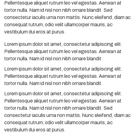
Pellentesque aliquet rutrum leo vel egestas. Aenean at
tortor nulla. Nam id nisl non nibh ornare blandit. Sed
consectetur iaculis urna non mattis. Nunc eleifend, diam ac
consequat rutrum, odio velit ullamcorper mauris, ac
vestibulum dui eros at purus.
Lorem ipsum dolor sit amet, consectetur adipiscing elit.
Pellentesque aliquet rutrum leo vel egestas. Aenean at
tortor nulla. Nam id nisl non nibh ornare blandit.
Lorem ipsum dolor sit amet, consectetur adipiscing elit.
Pellentesque aliquet rutrum leo vel egestas. Aenean at
tortor nulla. Nam id nisl non nibh ornare blandit.
Lorem ipsum dolor sit amet, consectetur adipiscing elit.
Pellentesque aliquet rutrum leo vel egestas. Aenean at
tortor nulla. Nam id nisl non nibh ornare blandit. Sed
consectetur iaculis urna non mattis. Nunc eleifend, diam ac
consequat rutrum, odio velit ullamcorper mauris, ac
vestibulum dui eros at purus.